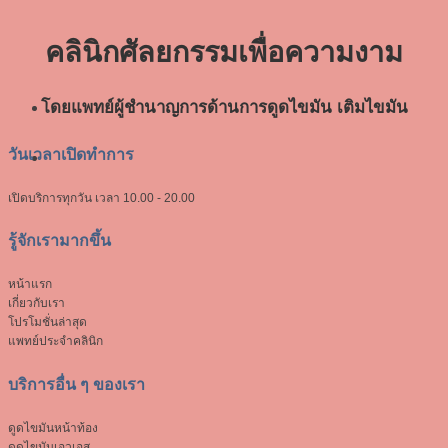
คลินิกศัลยกรรมเพื่อ
ความงาม
โดยแพทย์ผู้ชำนาญการด้านการดูดไขมัน เติมไขมัน
วันเวลาเปิดทำการ
เปิดบริการทุกวัน
เวลา 10.00 - 20.00
รู้จักเรามากขึ้น
หน้าแรก
เกี่ยวกับเรา
โปรโมชั่นล่าสุด
แพทย์ประจำคลินิก
บริการอื่น ๆ ของเรา
ดูดไขมันหน้าท้อง
ดูดไขมันเอวเอส