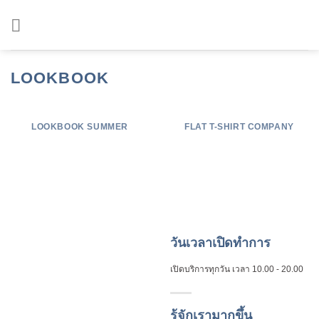
Skip
to
content
LOOKBOOK
LOOKBOOK SUMMER
FLAT T-SHIRT COMPANY
วันเวลาเปิดทำการ
เปิดบริการทุกวัน
เวลา 10.00 - 20.00
รู้จักเรามากขึ้น