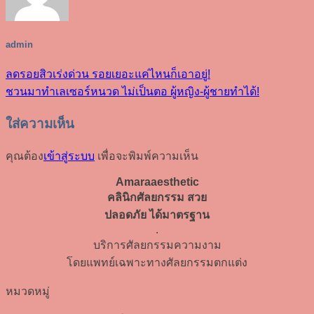
admin
ลดรอยสิวเร่งด่วน รอยเยอะแค่ไหนก็เอาอยู่!
ชวนมาทำเลเซอร์หนวด ไม่เป็นตอ ผู้หญิง-ผู้ชายทำได้!
ใส่ความเห็น
คุณต้อง
เข้าสู่ระบบ
เพื่อจะพิมพ์ความเห็น
Amaraaesthetic
คลินิกศัลยกรรม สวย
ปลอดภัย ได้มาตรฐาน
.
บริการศัลยกรรมความงาม
โดยแพทย์เฉพาะทางศัลยกรรมตกแต่ง
หมวดหมู่