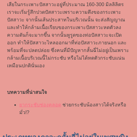
เสียในกระเพาะปัสสาวะอยู่ที่ประมาณ 160-300 มิลลิลิตร
เราจะเริ่มรู้สึกปวดปัสสาวะเพราะความตึงของกระเพาะ
ปัสสาวะ จากนั้นเส้นประสาทในบริเวณนั้น จะส่งสัญญาณ
และทำให้กล้ามเนื้อเรียบของกระเพาะปัสสาวะหดตัวลง
ความดันก็จะมากขึ้น จากนั้นหูรูดของท่อปัสสาวะจะเปิด
ออก ทำให้ปัสสาวะไหลออกมาที่ท่อปัสสาวะภายนอก และ
พร้อมที่จะปลดปล่อย ซึ่งคนที่มีปัญหากลั้นฉี่ไม่อยู่เป็นเพราะ
กล้ามเนื้อบริเวณนี้ไม่กระชับ หรือไม่ได้หดตัวกระชับแน่น
เหมือนปกตินั่นเอง
บทความที่น่าสนใจ
ยากระชับช่องคลอด
ช่วยกระชับน้องสาวได้จริงหรือ
มั่ว!?