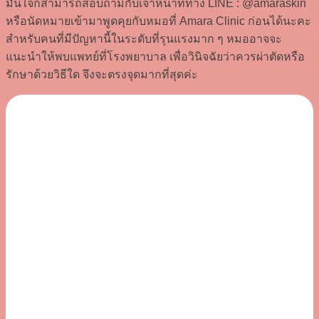
มั่นใจก็สามารถสอบถามกับเจ้าหน้าที่ทาง LINE : @amaraskin
หรือนัดหมายเข้ามาพูดคุยกับหมอที่ Amara Clinic ก่อนได้นะคะ
สำหรับคนที่มีปัญหานี้ในระดับที่รุนแรงมาก ๆ หมออาจจะ
แนะนำให้พบแพทย์ที่โรงพยาบาล เพื่อวินิจฉัยว่าควรผ่าตัดหรือ
รักษาด้วยวิธีใด จึงจะตรงจุดมากที่สุดค่ะ