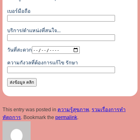
เบอร์มือถือ
บริการ/ตำแหน่งที่สนใจ...
วันที่สะดวก
ความกังวลที่ต้องการแก้ไข รักษา
This entry was posted in
ความรู้สุขภาพ
,
รวมเรื่องการทำ
หัตถการ
. Bookmark the
permalink
.