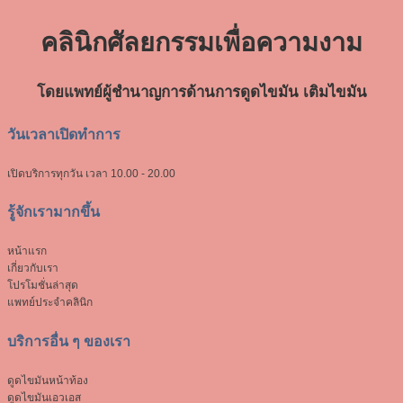
คลินิกศัลยกรรมเพื่อ
ความงาม
โดยแพทย์ผู้ชำนาญการด้านการดูดไขมัน เติมไขมัน
วันเวลาเปิดทำการ
เปิดบริการทุกวัน
เวลา 10.00 - 20.00
รู้จักเรามากขึ้น
หน้าแรก
เกี่ยวกับเรา
โปรโมชั่นล่าสุด
แพทย์ประจำคลินิก
บริการอื่น ๆ ของเรา
ดูดไขมันหน้าท้อง
ดูดไขมันเอวเอส