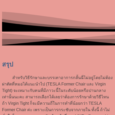
สรุป
สำหรับวิธีรักษาและบรรเทาอาการกลั้นฉี่ไม่อยู่โดยไม่ต้อง
ผ่าตัดที่หมอได้แนะนำไป (TESLA Former Chair และ Virgin
Tight) จะเหมาะกับคนที่มีภาวะนี้ในระดับน้อยหรือปานกลาง
เท่านั้นนะคะ สามารถเลือกได้เลยว่าต้องการรักษาด้วยวิธีไหน
ถ้า Virgin Tight ก็จะมีความถี่ในการทำที่น้อยกว่า TESLA
Former Chair ค่ะ เพราะเป็นการกระชับจากภายใน ทั้งนี้ ถ้าไม่