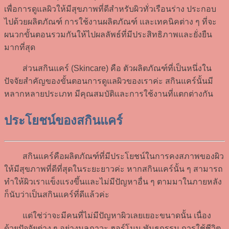
เพื่อการดูแลผิวให้มีสุขภาพที่ดีสำหรับผิวทั่วเรือนร่าง ประกอบ
ไปด้วยผลิตภัณฑ์ การใช้งานผลิตภัณฑ์ และเทคนิคต่าง ๆ ที่จะ
ผนวกขั้นตอนรวมกันให้ไปผลลัพธ์ที่มีประสิทธิภาพและยั่งยืน
มากที่สุด
ส่วนสกินแคร์ (Skincare) คือ ตัวผลิตภัณฑ์ที่เป็นหนึ่งใน
ปัจจัยสำคัญของขั้นตอนการดูแลผิวของเราค่ะ สกินแคร์นั้นมี
หลากหลายประเภท มีคุณสมบัติและการใช้งานที่แตกต่างกัน
ประโยชน์ของสกินแคร์
สกินแคร์คือผลิตภัณฑ์ที่มีประโยชน์ในการคงสภาพของผิว
ให้มีสุขภาพที่ดีที่สุดในระยะยาวค่ะ หากสกินแคร์นั้น ๆ สามารถ
ทำให้ผิวเราแข็งแรงขึ้นและไม่มีปัญหาอื่น ๆ ตามมาในภายหลัง
ก็นับว่าเป็นสกินแคร์ที่ดีแล้วค่ะ
แต่ใช่ว่าจะมีคนที่ไม่มีปัญหาผิวเลยเยอะขนาดนั้น เนื่อง
ด้วยปัจจัยต่าง ๆ อย่างมลภาวะ ฮอร์โมน พันธุกรรม การใช้ชีวิต