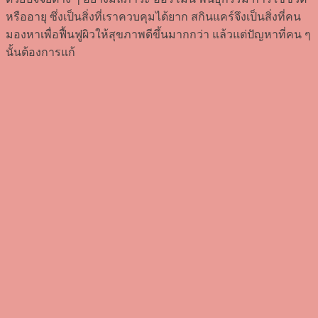
หรืออายุ ซึ่งเป็นสิ่งที่เราควบคุมได้ยาก สกินแคร์จึงเป็นสิ่งที่คน
มองหาเพื่อฟื้นฟูผิวให้สุขภาพดีขึ้นมากกว่า แล้วแต่ปัญหาที่คน ๆ
นั้นต้องการแก้