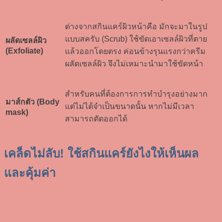
ต่างจากสกินแคร์ผิวหน้าคือ มักจะมาในรูป
แบบสครับ (Scrub) ใช้ขัดเอาเซลล์ผิวที่ตาย
ผลัดเซลล์ผิว
(Exfoliate)
แล้วออกโดยตรง ค่อนข้างรุนแรงกว่าครีม
ผลัดเซลล์ผิว จึงไม่เหมาะนำมาใช้ขัดหน้า
สำหรับคนที่ต้องการการทำบำรุงอย่างมาก
มาส์กตัว (Body
แต่ไม่ได้จำเป็นขนาดนั้น หากไม่มีเวลา
mask)
สามารถตัดออกได้
เคล็ดไม่ลับ! ใช้สกินแคร์ยังไงให้เห็นผล
และคุ้มค่า