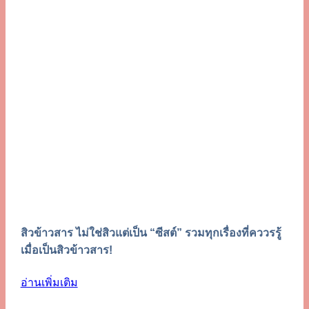
สิวข้าวสาร ไม่ใช่สิวแต่เป็น “ซีสต์” รวมทุกเรื่องที่คววรรู้
เมื่อเป็นสิวข้าวสาร!
อ่านเพิ่มเติม