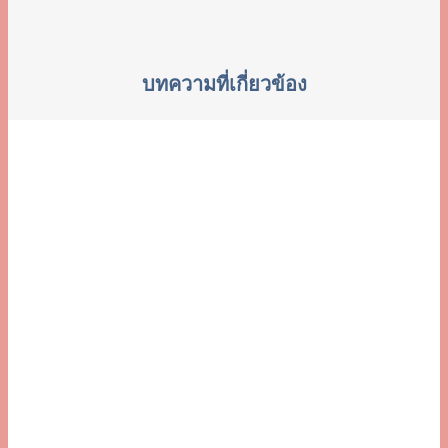
บทความที่เกี่ยวข้อง