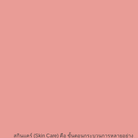
สกินแคร์ (Skin Care) คือ ขั้นตอนกระบวนการหลายอย่าง