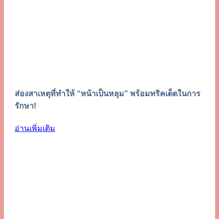
ส่องสาเหตุที่ทำให้ “หน้าเป็นหลุม” พร้อมทริคเด็ดในการ
รักษา!
อ่านเพิ่มเติม