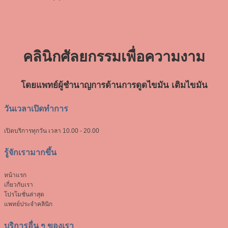
คลินิกศัลยกรรมเพื่อ
ความงาม
โดยแพทย์ผู้ชำนาญการด้านการดูดไขมัน เติมไขมัน
วันเวลาเปิดทำการ
เปิดบริการทุกวัน
เวลา 10.00 - 20.00
รู้จักเรามากขึ้น
หน้าแรก
เกี่ยวกับเรา
โปรโมชั่นล่าสุด
แพทย์ประจำคลินิก
บริการอื่น ๆ ของเรา