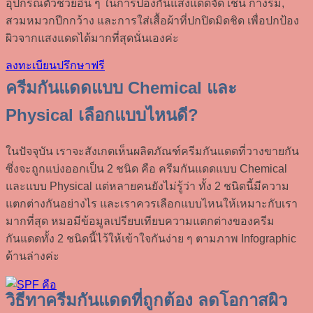
อุปกรณ์ตัวช่วยอื่น ๆ ในการป้องกันแสงแดดจัด เช่น กางร่ม,
สวมหมวกปีกกว้าง และการใส่เสื้อผ้าที่ปกปิดมิดชิด เพื่อปกป้อง
ผิวจากแสงแดดได้มากที่สุดนั่นเองค่ะ
ลงทะเบียนปรึกษาฟรี
ครีมกันแดดแบบ Chemical และ
Physical เลือกแบบไหนดี?
ในปัจจุบัน เราจะสังเกตเห็นผลิตภัณฑ์ครีมกันแดดที่วางขายกัน
ซึ่งจะถูกแบ่งออกเป็น 2 ชนิด คือ ครีมกันแดดแบบ Chemical
และแบบ Physical แต่หลายคนยังไม่รู้ว่า ทั้ง 2 ชนิดนี้มีความ
แตกต่างกันอย่างไร และเราควรเลือกแบบไหนให้เหมาะกับเรา
มากที่สุด หมอมีข้อมูลเปรียบเทียบความแตกต่างของครีม
กันแดดทั้ง 2 ชนิดนี้ไว้ให้เข้าใจกันง่าย ๆ ตามภาพ Infographic
ด้านล่างค่ะ
วิธีทาครีมกันแดดที่ถูกต้อง ลดโอกาสผิว