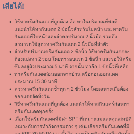
เสียได้!
วิธีทาครีมกันแดดที่ถูกต้อง คือ ทาในปริมาณที่พอดี
แนะนำให้ทากันแดด 2 ข้อนิ้วสำหรับใบหน้า และทาครีม
กันแดดที่ใบหน้าและลำคอปริมาณ 2 นิ้วมือ รวมถึง
สามารถใช้สูตรทาครีมกันแดด 2 นิ้วมือที่ลำตัว
สำหรับปริมาณครีมกันแดด 2 ข้อนิ้ว วิธีทาครีมกันแดดจะ
ต้องแบ่งทา 2 รอบ โดยทารอบแรก 1 ข้อนิ้ว และรอให้ครีม
ซึมลงสู่ผิวประมาณ 5 นาที จากนั้น ทาอีก 1 ข้อนิ้วที่เหลือ
ทาครีมกันแดดก่อนออกจากบ้าน หรือก่อนออกแดด
ประมาณ 15-30 นาที
ควรทาครีมกันแดดซ้ำทุก ๆ 2 ชั่วโมง โดยเฉพาะเมื่อต้อง
ออกแดดจัดทั้งวัน
วิธีทาครีมกันแดดที่ถูกต้อง แนะนำให้ทาสกินแคร์ก่อนทา
ครีมกันแดดทุกครั้ง
เลือกใช้ครีมกันแดดที่มีค่า SPF ที่เหมาะสมและคุณสมบัติ
เหมาะกับการทำกิจกรรมต่าง ๆ เช่น เลือกครีมกันแดดที่มี
ค่า SPF 30-50 PA+++ ขึ้นไป และเป็นชนิดกันเหงื่อ กันน้ำ