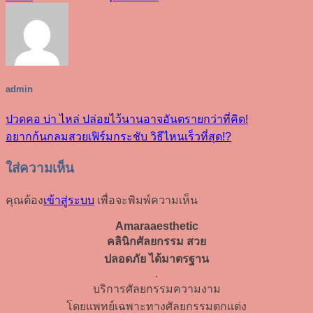
admin
ปวดคอ บ่า ไหล่ ปล่อยไว้นานอาจอันตรายกว่าที่คิด!
อยากก้นกลมสวยเฟิร์มกระชับ วิธีไหนเร็วที่สุด!?
ใส่ความเห็น
คุณต้อง
เข้าสู่ระบบ
เพื่อจะพิมพ์ความเห็น
Amaraaesthetic
คลินิกศัลยกรรม สวย
ปลอดภัย ได้มาตรฐาน
.
บริการศัลยกรรมความงาม
โดยแพทย์เฉพาะทางศัลยกรรมตกแต่ง