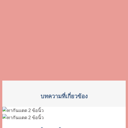
บทความที่เกี่ยวข้อง