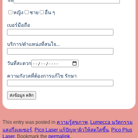
หญิง
ชาย
อื่น ๆ
เบอร์มือถือ
บริการ/ตำแหน่งที่สนใจ...
วันที่สะดวก
ความกังวลที่ต้องการแก้ไข รักษา
This entry was posted in
ความรู้สุขภาพ
,
Lumecca นวัตกรรม
แสงกึ่งเลเซอร์
,
Pico Laser แก้ปัญหาผิวให้สดใสขึ้น
,
Pico Plus
Laser
. Bookmark the
permalink
.